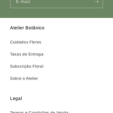
E-mail
Atelier Botânico
Cuidados Flores
Taxas de Entrega
Subscrição Floral
Sobre o Atelier
Legal
Termos e Condições de Venda