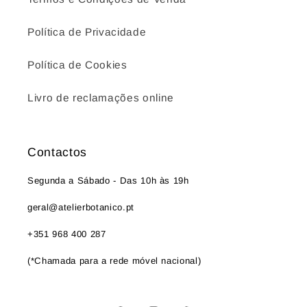
Política de Privacidade
Política de Cookies
Livro de reclamações online
Contactos
Segunda a Sábado - Das 10h às 19h
geral@atelierbotanico.pt
+351 968 400 287
(*Chamada para a rede móvel nacional)