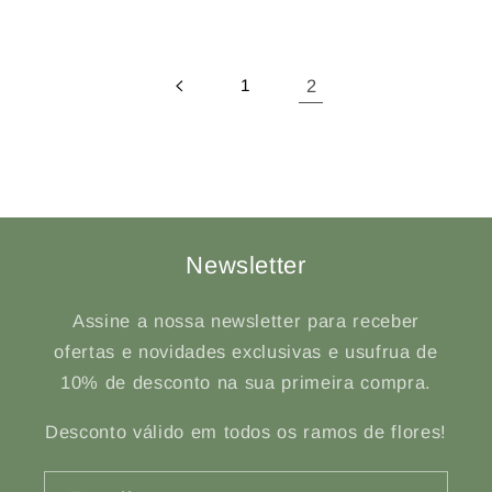
1
2
Newsletter
Assine a nossa newsletter para receber
ofertas e novidades exclusivas e usufrua de
10% de desconto na sua primeira compra.
Desconto válido em todos os ramos de flores!